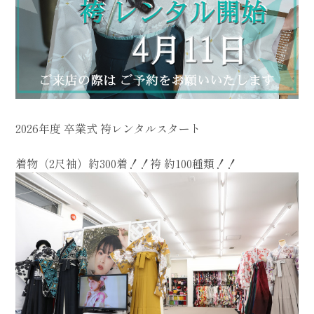
2026年度 卒業式 袴レンタルスタート
着物（2尺袖）約300着！！袴 約100種類！！