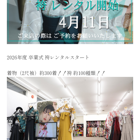
2026年度 卒業式 袴レンタルスタート
着物（2尺袖）約300着！！袴 約100種類！！