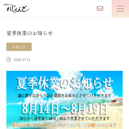
夏季休業のお知らせ
お知らせ
2025.07.31