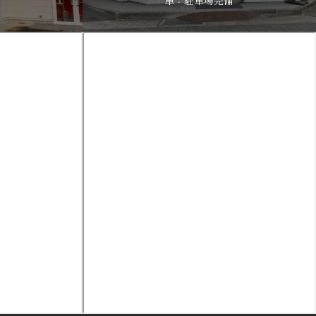
車：駐車場完備