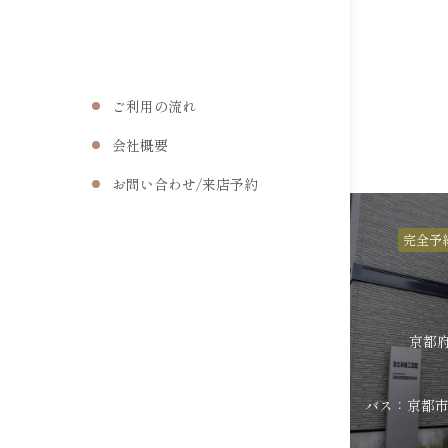
ご利用の流れ
会社概要
お問い合わせ/来店予約
完全予
京都府
バス：京都市