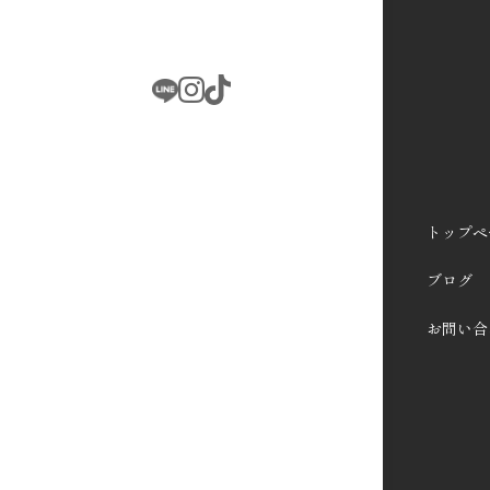
トップペ
ブログ
お問い合