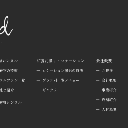
物レンタル
和装前撮り・ロケーション
会社概要
着物の特徴
ロケーション撮影の特徴
ご挨拶
タルプラン一覧
プラン別一覧メニュー
会社概要
地ご紹介
ギャラリー
事業紹介
店舗紹介
振袖レンタル
人材募集