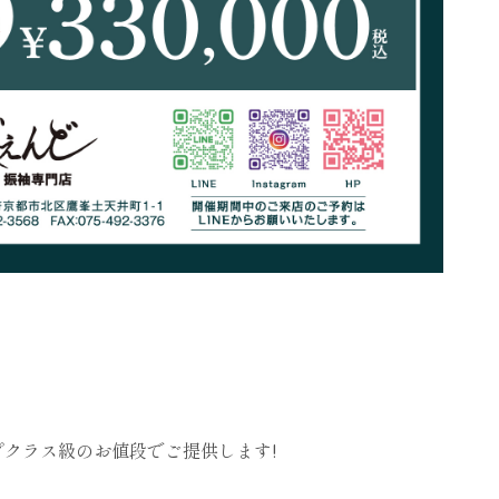
プクラス級のお値段でご提供します!