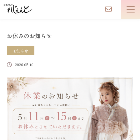
お休みのお知らせ
お知らせ
2026.05.10