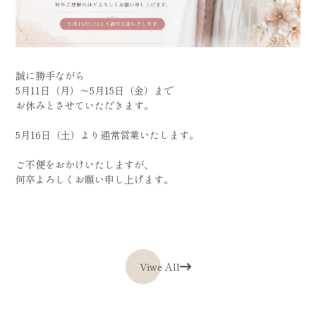
誠に勝手ながら
5月11日（月）〜5月15日（金）まで
お休みとさせていただきます。
5月16日（土）より通常営業いたします。
ご不便をおかけいたしますが、
何卒よろしくお願い申し上げます。
Viwe All