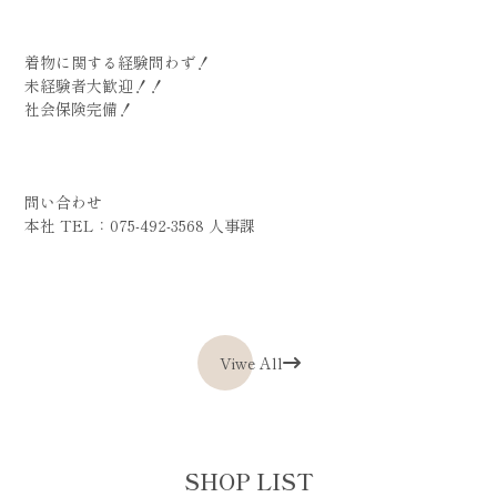
着物に関する経験問わず！
未経験者大歓迎！！
社会保険完備！
問い合わせ
本社 TEL：075-492-3568 人事課
Viwe All
SHOP LIST