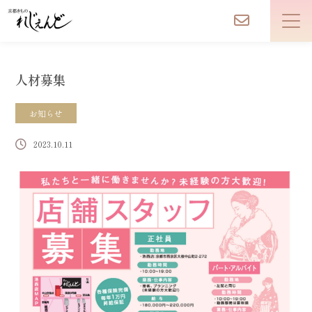
人材募集
お知らせ
2023.10.11