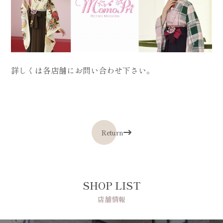
詳しくは各店舗にお問い合わせ下さい。
Return
SHOP LIST
店舗情報